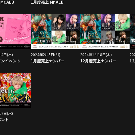
Mr.ALB
1月度売上 Mr.ALB
2024年2月5日(月)
2024年1月18日(木)
20
14日(水)
1月度売上ナンバー
12月度売上ナンバー
1
インイベント
17日(水)
ベント