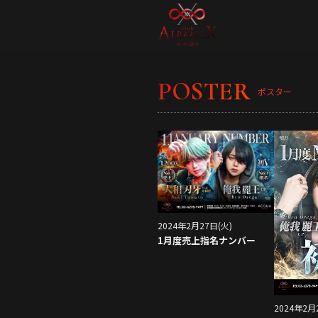
POSTER
ポスター
2024年2月27日(火)
1月度売上指名ナンバー
2024年2月