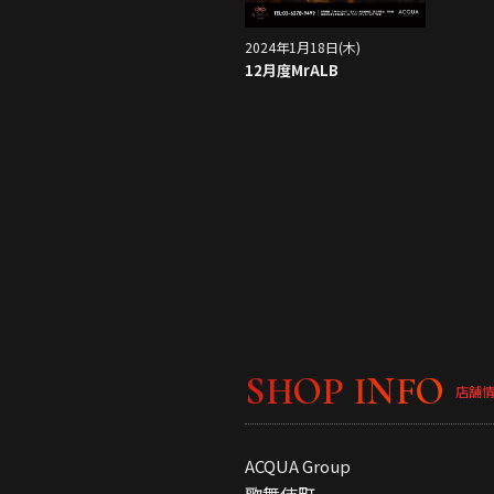
2024年1月18日(木)
12月度MrALB
SHOP INFO
店舗
ACQUA Group