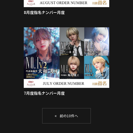
8月度指名ナンバー月度
7月度指名ナンバー月度
«