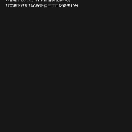
都営地下鉄副都心線新宿三丁目駅徒歩10分