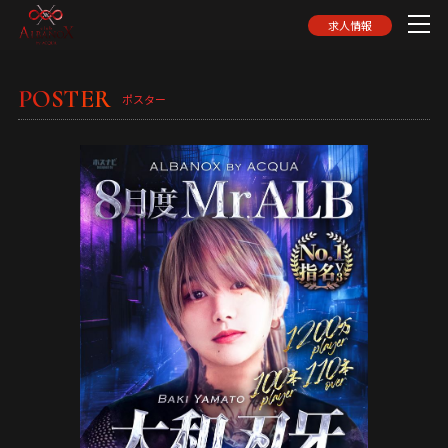
求人情報
POSTER
ポスター