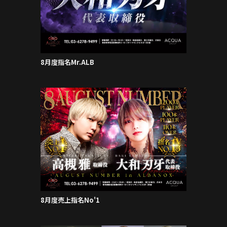
8月度指名Mr.ALB
8月度売上指名No'1