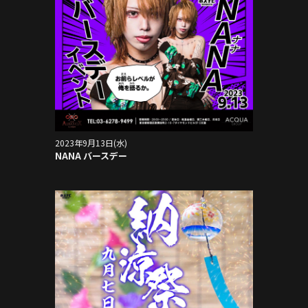
2023年9月13日(水)
NANA バースデー