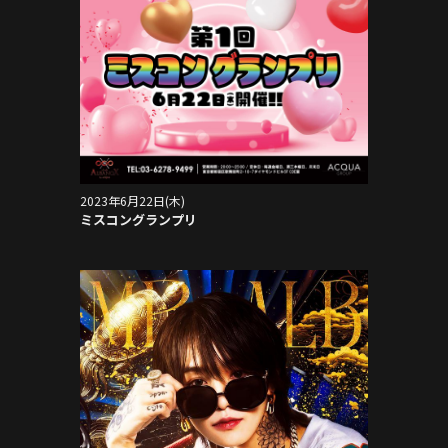
2023年6月22日(木)
ミスコングランプリ