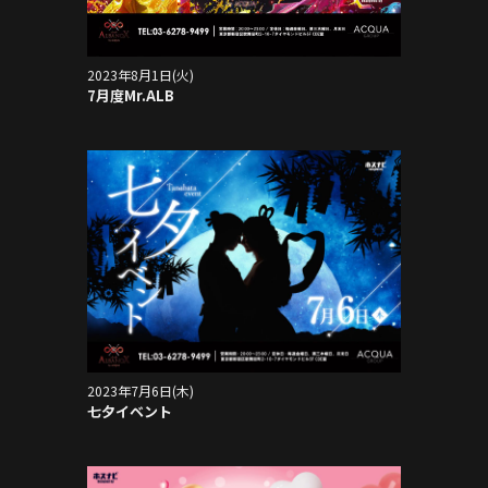
2023年8月1日(火)
7月度Mr.ALB
2023年7月6日(木)
七夕イベント