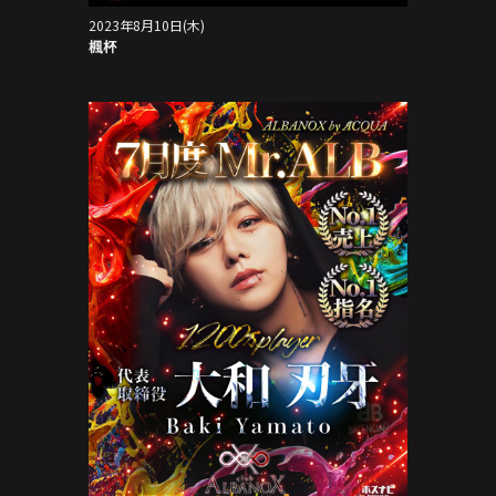
2023年8月10日(木)
楓杯