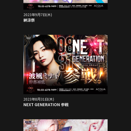
2023年9月7日(木)
納涼祭
2023年8月31日(木)
NEXT GENERATION 参戦