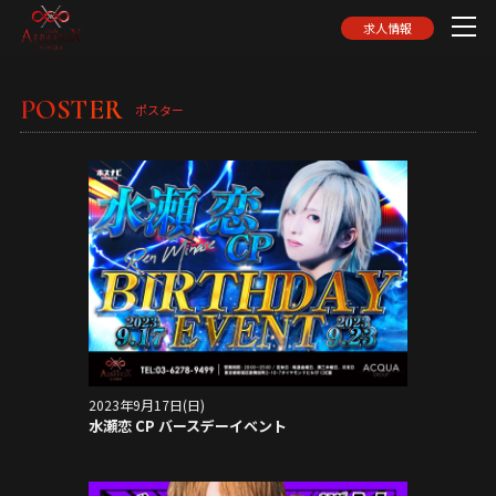
求人情報
POSTER
ポスター
2023年9月17日(日)
水瀬恋 CP バースデーイベント