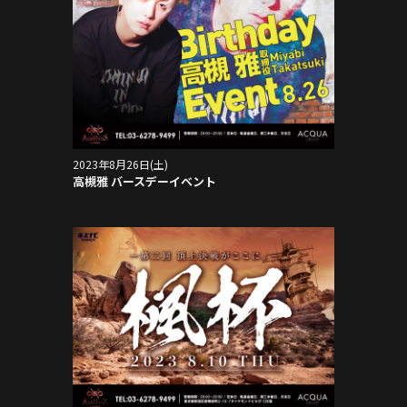
2023年8月26日(土)
高槻雅 バースデーイベント